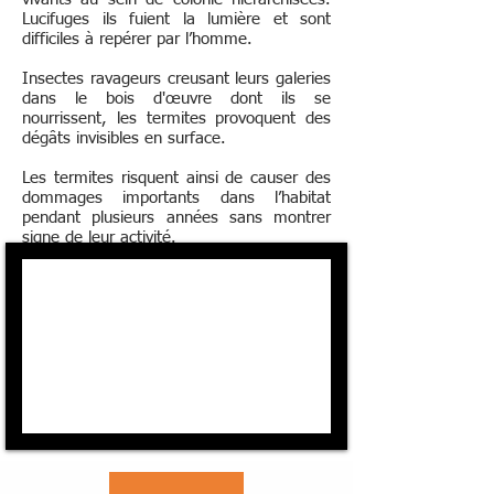
Lucifuges ils fuient la lumière et sont
difficiles à repérer par l’homme.
Insectes ravageurs creusant leurs galeries
dans le bois d'œuvre dont ils se
nourrissent, les termites provoquent des
dégâts invisibles en surface.
Les termites risquent ainsi de causer des
dommages importants dans l’habitat
pendant plusieurs années sans montrer
signe de leur activité.