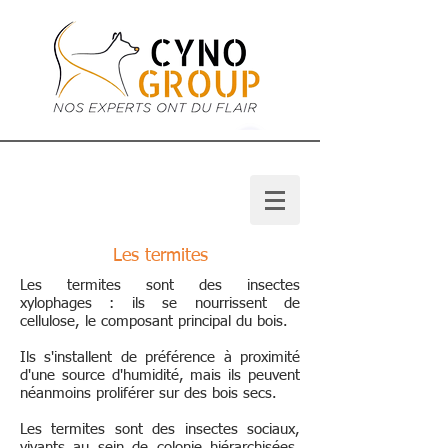
Les termites
Les termites sont des insectes
xylophages : ils se nourrissent de
cellulose, le composant principal du bois.
Ils s'installent de préférence à proximité
d'une source d'humidité, mais ils peuvent
néanmoins proliférer sur des bois secs.
Les termites sont des insectes sociaux,
vivants au sein de colonie hiérarchisées.